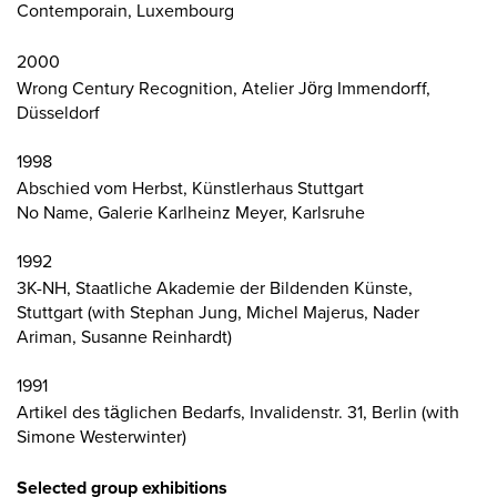
Contemporain, Luxembourg
2000
Wrong Century Recognition, Atelier Jörg Immendorff,
Düsseldorf
1998
Abschied vom Herbst, Künstlerhaus Stuttgart
No Name, Galerie Karlheinz Meyer, Karlsruhe
1992
3K-NH, Staatliche Akademie der Bildenden Künste,
Stuttgart (with Stephan Jung, Michel Majerus, Nader
Ariman, Susanne Reinhardt)
1991
Artikel des täglichen Bedarfs, Invalidenstr. 31, Berlin (with
Simone Westerwinter)
Selected group exhibitions