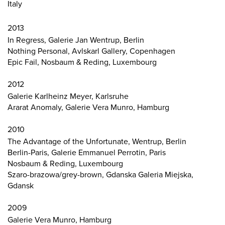
Italy
2013
In Regress, Galerie Jan Wentrup, Berlin
Nothing Personal, Avlskarl Gallery, Copenhagen
Epic Fail, Nosbaum & Reding, Luxembourg
2012
Galerie Karlheinz Meyer, Karlsruhe
Ararat Anomaly, Galerie Vera Munro, Hamburg
2010
The Advantage of the Unfortunate, Wentrup, Berlin
Berlin-Paris, Galerie Emmanuel Perrotin, Paris
Nosbaum & Reding, Luxembourg
Szaro-brazowa/grey-brown, Gdanska Galeria Miejska,
Gdansk
2009
Galerie Vera Munro, Hamburg