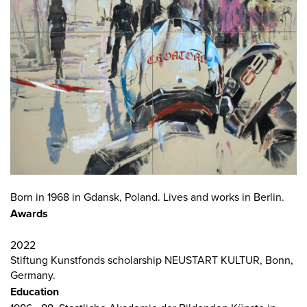
Born in 1968 in Gdansk, Poland. Lives and works in Berlin.
Awards
2022
Stiftung Kunstfonds scholarship NEUSTART KULTUR, Bonn,
Germany.
Education