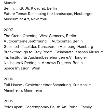
Munich
Berlin, ...-2008, Kwadrat, Berlin
Future Tense: Reshaping the Landscape, Neuberger
Museum of Art, New York
2007
The Grand Opening, West Germany, Berlin
Autocenterneueröffnung II, Autocenter, Berlin
Gesellschaftsbilder, Kunstverein Hamburg, Hamburg
Break through to Grey Room. Casabarata, Kasbah Museum,
ifa, Institut für Auslandbeziehungen e.V., Tangier
Nosbaum & Reding at Artnews Projects, Berlin
Space Invasion, Wien
2006
Full House - Gesichter einer Sammlung, Kunsthalle
Mannheim, Mannheim
2005
Poles apart. Contemporary Polish Art, Rubell Family