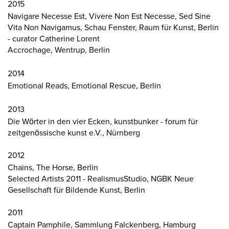
2015
Navigare Necesse Est, Vivere Non Est Necesse, Sed Sine
Vita Non Navigamus, Schau Fenster, Raum für Kunst, Berlin
- curator Catherine Lorent
Accrochage, Wentrup, Berlin
2014
Emotional Reads, Emotional Rescue, Berlin
2013
Die Wörter in den vier Ecken, kunstbunker - forum für
zeitgenössische kunst e.V., Nürnberg
2012
Chains, The Horse, Berlin
Selected Artists 2011 - RealismusStudio, NGBK Neue
Gesellschaft für Bildende Kunst, Berlin
2011
Captain Pamphile, Sammlung Falckenberg, Hamburg