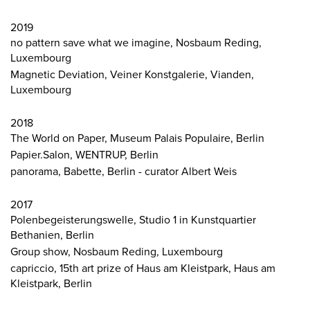
2019
no pattern save what we imagine, Nosbaum Reding,
Luxembourg
Magnetic Deviation, Veiner Konstgalerie, Vianden,
Luxembourg
2018
The World on Paper, Museum Palais Populaire, Berlin
Papier.Salon, WENTRUP, Berlin
panorama, Babette, Berlin - curator Albert Weis
2017
Polenbegeisterungswelle, Studio 1 in Kunstquartier
Bethanien, Berlin
Group show, Nosbaum Reding, Luxembourg
capriccio, 15th art prize of Haus am Kleistpark, Haus am
Kleistpark, Berlin