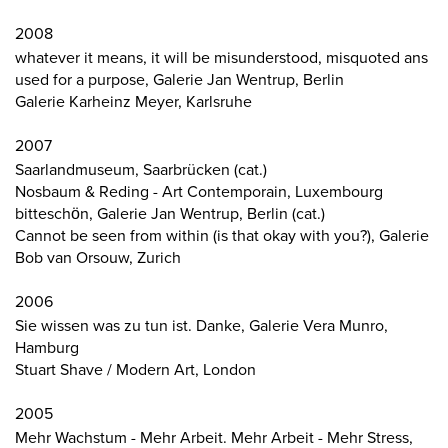
2008
whatever it means, it will be misunderstood, misquoted ans
used for a purpose, Galerie Jan Wentrup, Berlin
Galerie Karheinz Meyer, Karlsruhe
2007
Saarlandmuseum, Saarbrücken (cat.)
Nosbaum & Reding - Art Contemporain, Luxembourg
bitteschön, Galerie Jan Wentrup, Berlin (cat.)
Cannot be seen from within (is that okay with you?), Galerie
Bob van Orsouw, Zurich
2006
Sie wissen was zu tun ist. Danke, Galerie Vera Munro,
Hamburg
Stuart Shave / Modern Art, London
2005
Mehr Wachstum - Mehr Arbeit. Mehr Arbeit - Mehr Stress,