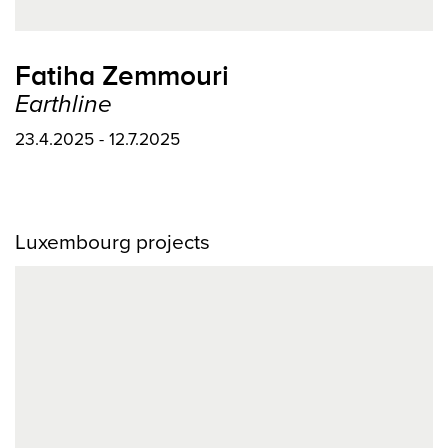
Fatiha Zemmouri
Earthline
23.4.2025 - 12.7.2025
Luxembourg projects