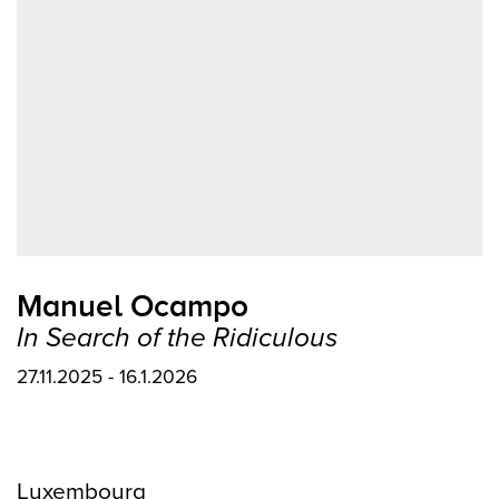
Manuel Ocampo
In Search of the Ridiculous
27.11.2025 - 16.1.2026
Luxembourg