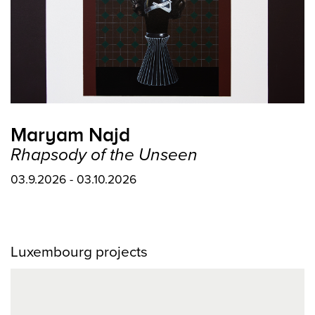
Maryam Najd
Rhapsody of the Unseen
03.9.2026 - 03.10.2026
Luxembourg projects