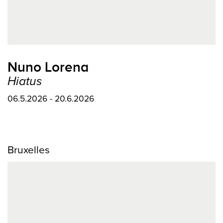
Nuno Lorena
Hiatus
06.5.2026 - 20.6.2026
Bruxelles