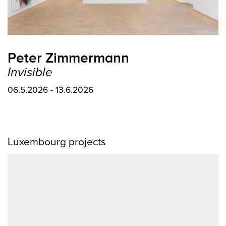
Peter Zimmermann
Invisible
06.5.2026 - 13.6.2026
Luxembourg projects