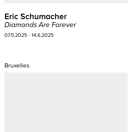
Eric Schumacher
Diamonds Are Forever
07.5.2025 - 14.6.2025
Bruxelles