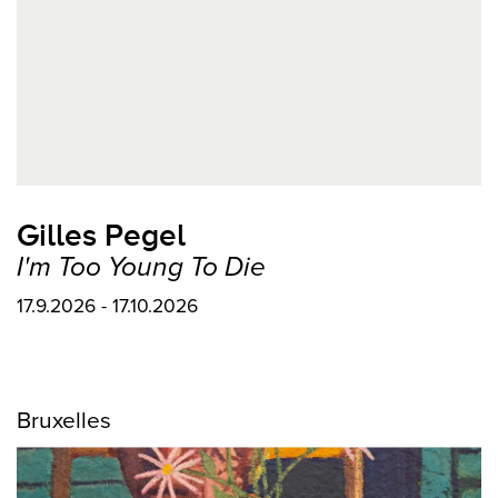
Gilles Pegel
I'm Too Young To Die
17.9.2026 - 17.10.2026
Bruxelles