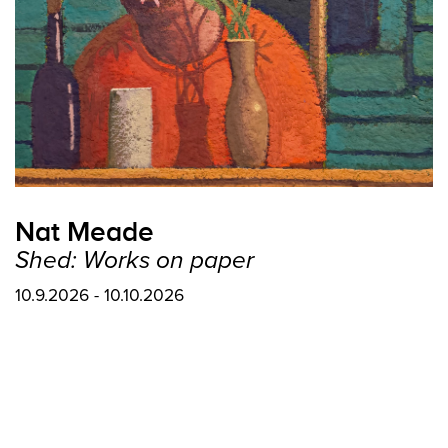
Nat Meade
Shed: Works on paper
10.9.2026 - 10.10.2026