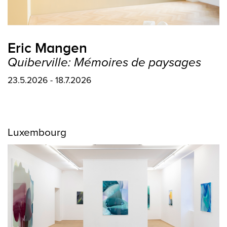
Eric Mangen
Quiberville: Mémoires de paysages
23.5.2026 - 18.7.2026
Luxembourg