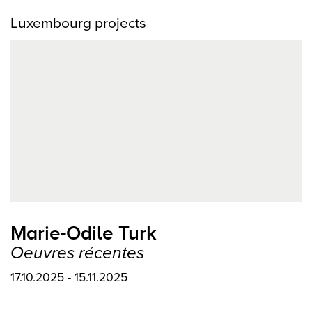
Luxembourg projects
Marie-Odile Turk
Oeuvres récentes
17.10.2025 - 15.11.2025