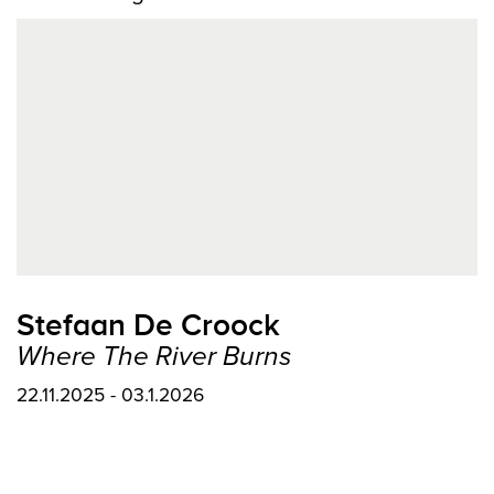
Stefaan De Croock
Where The River Burns
22.11.2025 - 03.1.2026