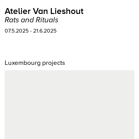
Atelier Van Lieshout
Rats and Rituals
07.5.2025 - 21.6.2025
Luxembourg projects