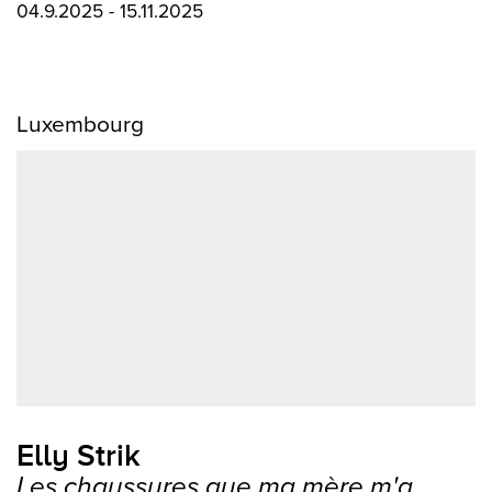
04.9.2025 - 15.11.2025
Luxembourg
Elly Strik
Les chaussures que ma mère m'a