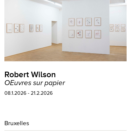
Robert Wilson
OEuvres sur papier
08.1.2026 - 21.2.2026
Bruxelles