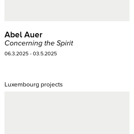
Abel Auer
Concerning the Spirit
06.3.2025 - 03.5.2025
Luxembourg projects