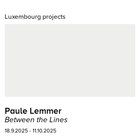
Luxembourg projects
Paule Lemmer
Between the Lines
18.9.2025 - 11.10.2025