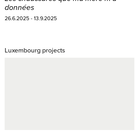
données
26.6.2025 - 13.9.2025
Luxembourg projects