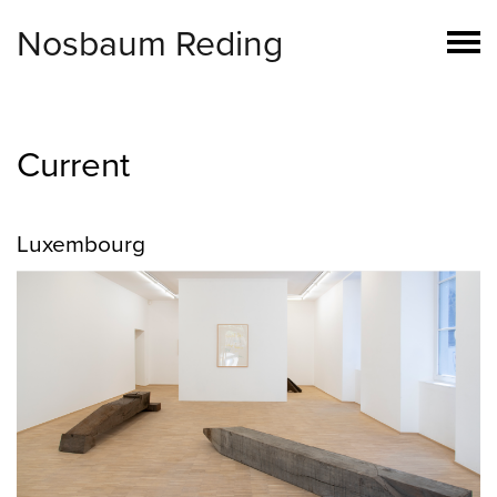
Nosbaum Reding
Current
Luxembourg