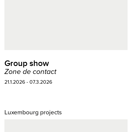
Group show
Zone de contact
21.1.2026 - 07.3.2026
Luxembourg projects