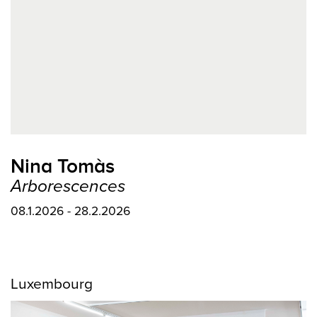
Nina Tomàs
Arborescences
08.1.2026 - 28.2.2026
Luxembourg