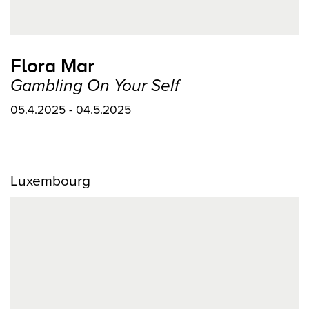
Flora Mar
Gambling On Your Self
05.4.2025 - 04.5.2025
Luxembourg