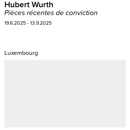
Hubert Wurth
Pièces récentes de conviction
19.6.2025 - 13.9.2025
Luxembourg