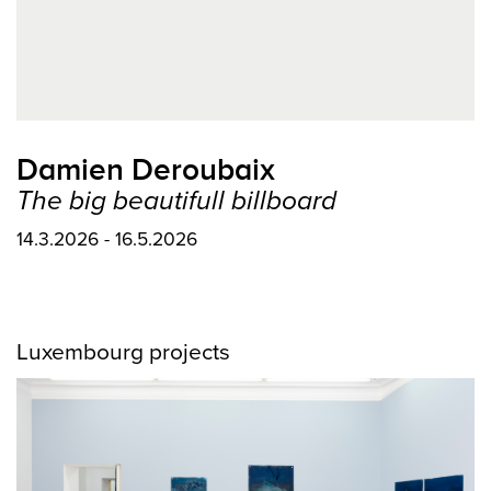
Damien Deroubaix
The big beautifull billboard
14.3.2026 - 16.5.2026
Luxembourg projects