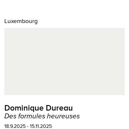
Luxembourg
Dominique Dureau
Des formules heureuses
18.9.2025 - 15.11.2025