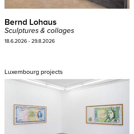
Bernd Lohaus
Sculptures & collages
18.6.2026 - 29.8.2026
Luxembourg projects