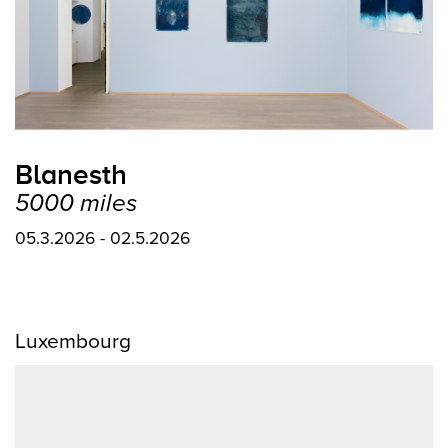
Blanesth
5000 miles
05.3.2026 - 02.5.2026
Luxembourg