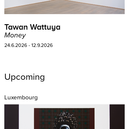
Tawan Wattuya
Money
24.6.2026 - 12.9.2026
Upcoming
Luxembourg