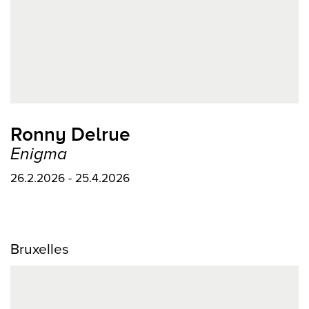
Ronny Delrue
Enigma
26.2.2026 - 25.4.2026
Bruxelles