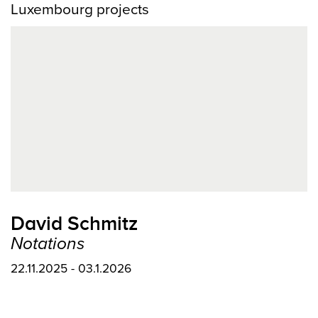
Luxembourg projects
David Schmitz
Notations
22.11.2025 - 03.1.2026