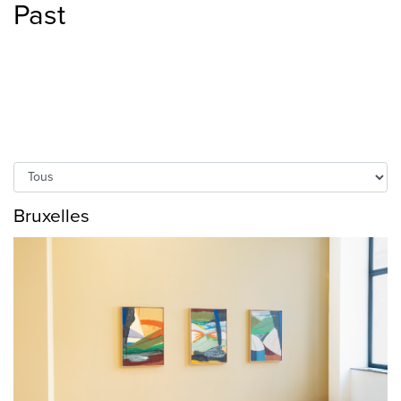
Past
Bruxelles