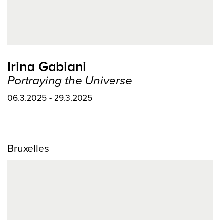
Irina Gabiani
Portraying the Universe
06.3.2025 - 29.3.2025
Bruxelles