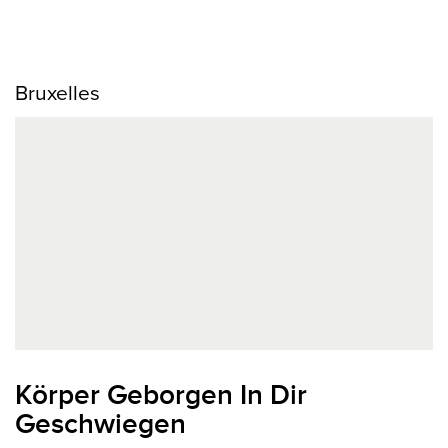
Bruxelles
Körper Geborgen In Dir
Geschwiegen