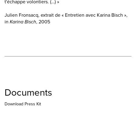
t'échappe volontiers. (…) »
Julien Fronsacq, extrait de « Entretien avec Karina Bisch »,
in
Karina Bisch
, 2005
Documents
Download Press Kit