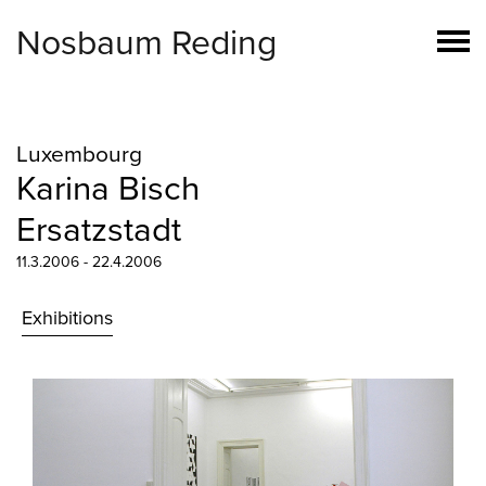
Nosbaum Reding
Luxembourg
Karina Bisch
Ersatzstadt
11.3.2006 - 22.4.2006
Exhibitions