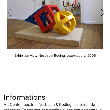
Exhibition view, Nosbaum Reding, Luxembourg, 2006
Informations
Art Contemporain – Nosbaum & Reding a le plaisir de