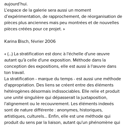
aujourd’hui.
L’espace de la galerie sera aussi un moment
d’expérimentation, de rapprochement, de réorganisation de
pièces plus anciennes mais peu montrées et de nouvelles
pièces créées pour ce projet. »
Karina Bisch, février 2006
« (…) La stratification est donc à l'échelle d'une œuvre
autant qu'à celle d'une exposition. Méthode dans la
conception des expositions, elle est aussi à l'œuvre dans
ton travail.
La stratification - marque du temps - est aussi une méthode
d'appropriation. Des liens se créent entre des éléments
hétérogènes désormais indissociables. Elle relie et produit
une unité singulière qui dépasserait la juxtaposition,
l'alignement ou le recouvrement. Les éléments indexés
sont de nature différente : anonymes, historiques,
artistiques, culturels... Enfin, elle est une méthode qui
produit du sens par la liaison, autant qu'un phénomène qui