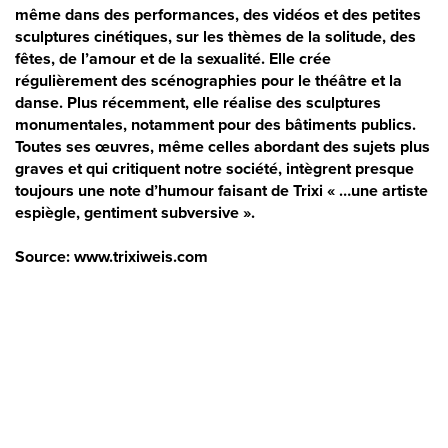
même dans des performances, des vidéos et des petites
sculptures cinétiques, sur les thèmes de la solitude, des
fêtes, de l’amour et de la sexualité. Elle crée
régulièrement des scénographies pour le théâtre et la
danse. Plus récemment, elle réalise des sculptures
monumentales, notamment pour des bâtiments publics.
Toutes ses œuvres, même celles abordant des sujets plus
graves et qui critiquent notre société, intègrent presque
toujours une note d’humour faisant de Trixi « …une artiste
espiègle, gentiment subversive ».
Source: www.trixiweis.com