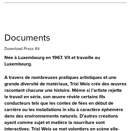
Documents
Download Press Kit
Née à Luxembourg en 1967. Vit et travaille au
Luxembourg.
A travers de nombreuses pratiques artistiques et une
grande diversité de matériaux, Trixi Weis crée des œuvres
racontant chacune une histoire. Même si l’artiste rejette
le travail en série, son œuvre révèle certains fils
conducteurs tels que les contes de fées en début de
carrière ou les installations in situ à caractère éphémère
dans des environnements naturels. D’autres créations
ayant comme sujet et matière la nourriture sont
interactives. Trixi Weis se met volontiers en scène elle-