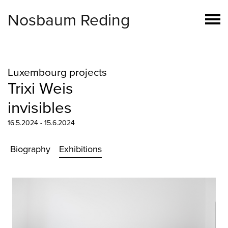
Nosbaum Reding
Luxembourg projects
Trixi Weis
invisibles
16.5.2024 - 15.6.2024
Biography
Exhibitions