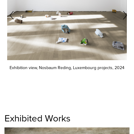
Exhibition view, Nosbaum Reding, Luxembourg projects, 2024
Exhibited Works