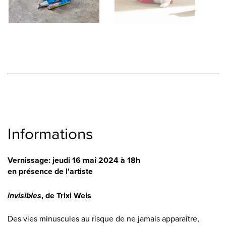
Informations
Vernissage: jeudi 16 mai 2024 à 18h
en présence de l'artiste
invisibles
, de Trixi Weis
Des vies minuscules au risque de ne jamais apparaître,