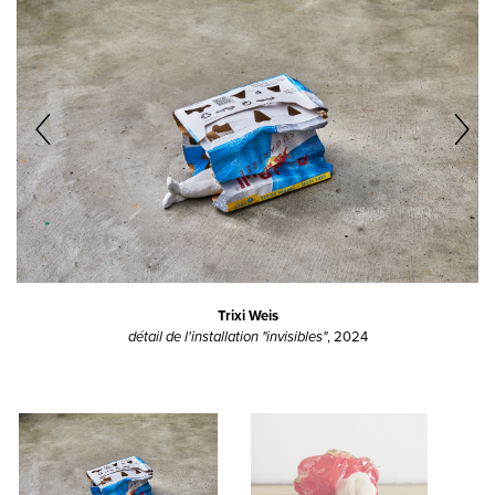
Trixi Weis
détail de l'installation "invisibles"
, 2024