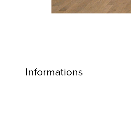
Informations