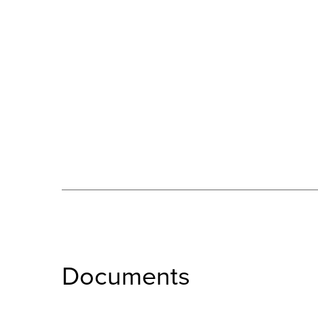
Documents