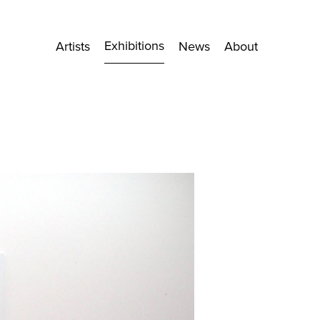
Exhibitions
Artists
News
About