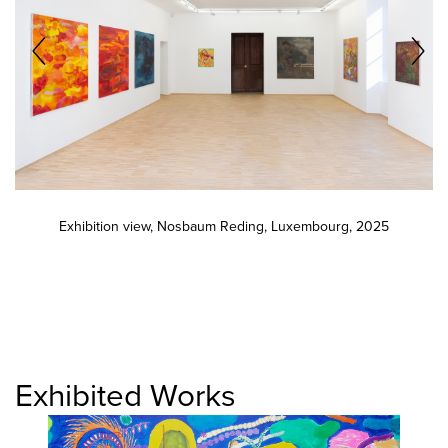
Exhibition view, Nosbaum Reding, Luxembourg, 2025
Exhibited Works