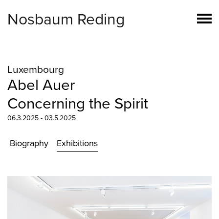
Nosbaum Reding
Luxembourg
Abel Auer
Concerning the Spirit
06.3.2025 - 03.5.2025
Biography
Exhibitions