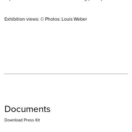
Exhibition views: © Photos: Louis Weber
Documents
Download Press Kit