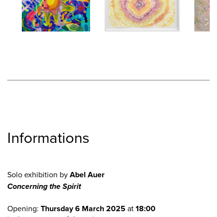
Informations
Solo exhibition by
Abel Auer
Concerning the Spirit
Opening:
Thursday 6 March 2025
at
18:00