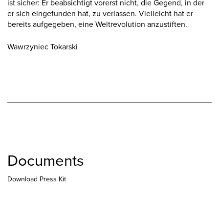
ist sicher: Er beabsichtigt vorerst nicht, die Gegend, in der
er sich eingefunden hat, zu verlassen. Vielleicht hat er
bereits aufgegeben, eine Weltrevolution anzustiften.
Wawrzyniec Tokarski
Documents
Download Press Kit