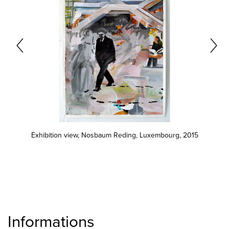
Exhibition view, Nosbaum Reding, Luxembourg, 2015
Informations