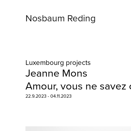
Nosbaum Reding
Luxembourg projects
Jeanne Mons
Amour, vous ne savez c
22.9.2023 - 04.11.2023