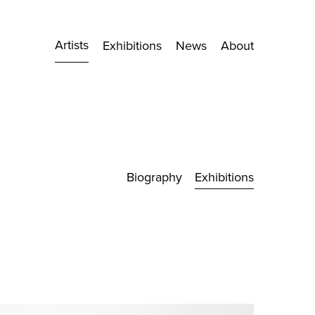
Artists
Exhibitions
News
About
Biography
Exhibitions