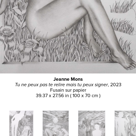
Jeanne Mons
Tu ne peux pas te relire mais tu peux signer
, 2023
Fusain sur papier
39.37 x 27.56 in ( 100 x 70 cm )