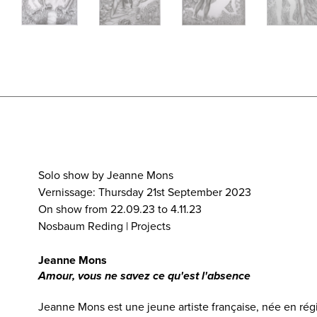
Solo show by Jeanne Mons
Vernissage: Thursday 21st September 2023
On show from 22.09.23 to 4.11.23
Nosbaum Reding | Projects
Jeanne Mons
Amour, vous ne savez ce qu'est l'absence
Jeanne Mons est une jeune artiste française, née en rég