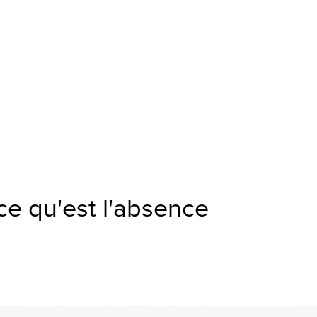
e qu'est l'absence