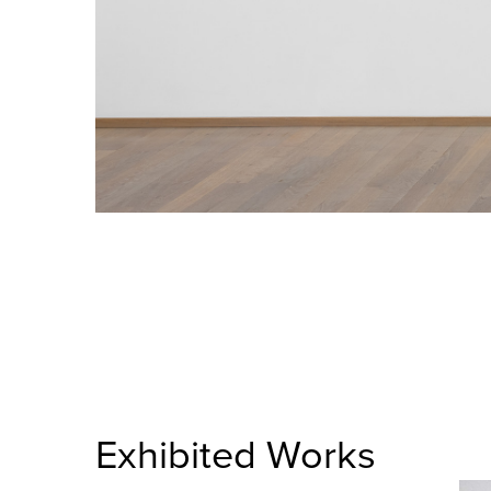
Exhibited Works