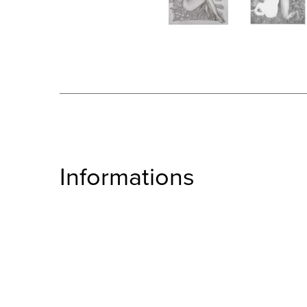
Informations