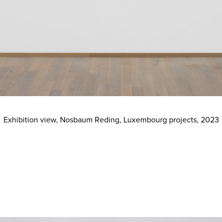
Exhibition view, Nosbaum Reding, Luxembourg projects, 2023