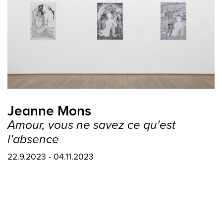
Jeanne Mons
Amour, vous ne savez ce qu'est
l'absence
22.9.2023 - 04.11.2023