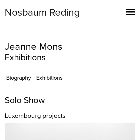
Nosbaum Reding
Jeanne Mons
Exhibitions
Biography
Exhibitions
Solo Show
Luxembourg projects