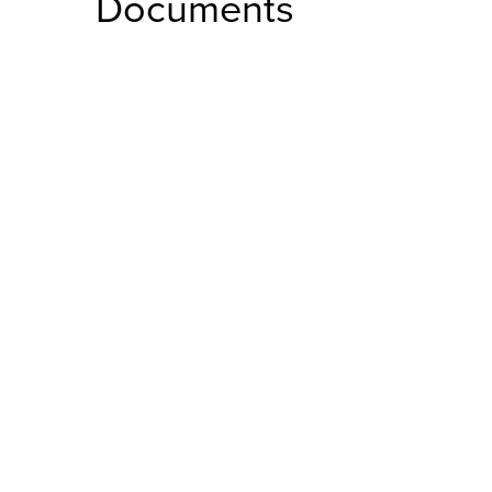
Documents