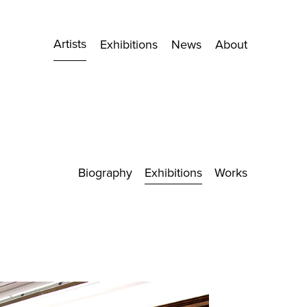
Artists
Exhibitions
News
About
Biography
Exhibitions
Works