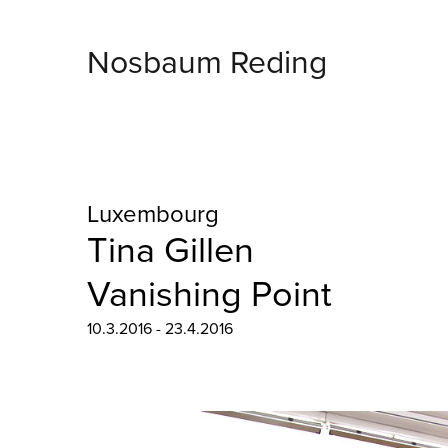
Nosbaum Reding
Luxembourg
Tina Gillen
Vanishing Point
10.3.2016 - 23.4.2016