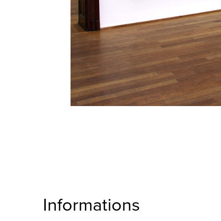
Informations