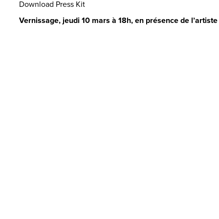
Download Press Kit
Vernissage, jeudi 10 mars à 18h, en présence de l’artiste