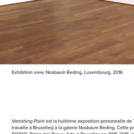
Exhibition view, Nosbaum Reding, Luxembourg, 2016
Vanishing Point
est la huitième exposition personnelle de 
travaille à Bruxelles) à la galerie Nosbaum Reding. Cette pr