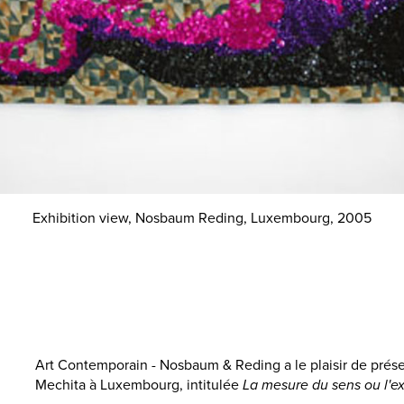
Exhibition view, Nosbaum Reding, Luxembourg, 2005
Art Contemporain - Nosbaum & Reding a le plaisir de prés
Mechita à Luxembourg, intitulée
La mesure du sens ou l'ex