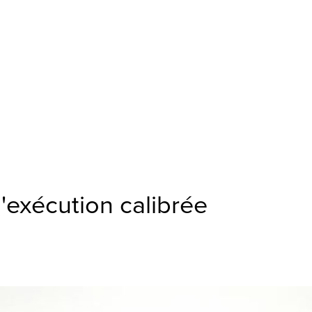
'exécution calibrée