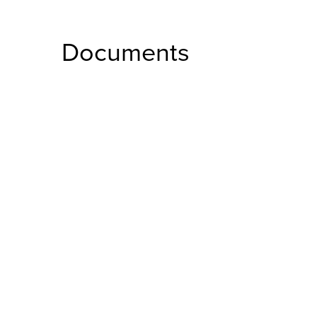
Documents