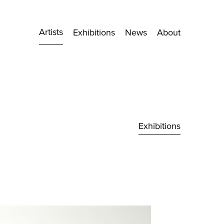
Artists
Exhibitions
News
About
Exhibitions