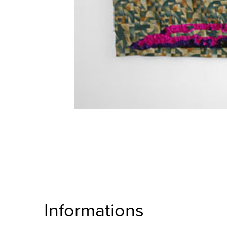
Informations