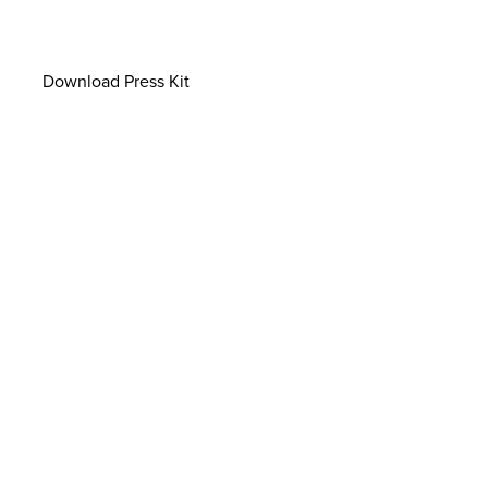
Download Press Kit