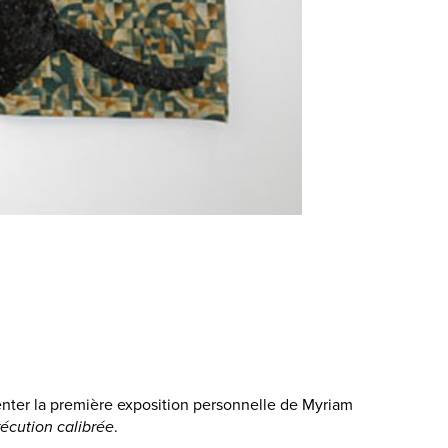
enter la première exposition personnelle de Myriam
écution calibrée
.