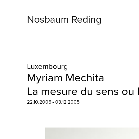
Nosbaum Reding
Luxembourg
Myriam Mechita
La mesure du sens ou l
22.10.2005 - 03.12.2005