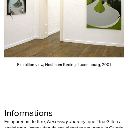
Exhibition view, Nosbaum Reding, Luxembourg, 2001
Informations
En apprenant le titre,
Necessary Journey
, que Tina Gillen a