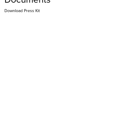
Download Press Kit