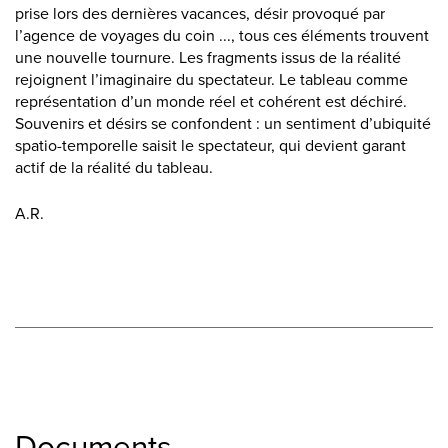
prise lors des dernières vacances, désir provoqué par
l’agence de voyages du coin ..., tous ces éléments trouvent
une nouvelle tournure. Les fragments issus de la réalité
rejoignent l’imaginaire du spectateur. Le tableau comme
représentation d’un monde réel et cohérent est déchiré.
Souvenirs et désirs se confondent : un sentiment d’ubiquité
spatio-temporelle saisit le spectateur, qui devient garant
actif de la réalité du tableau.
A.R.
Documents