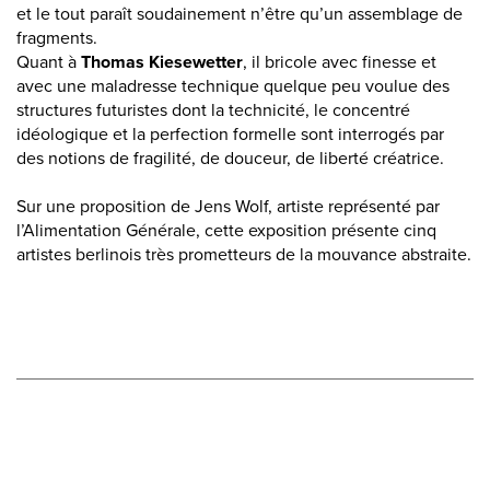
et le tout paraît soudainement n’être qu’un assemblage de
fragments.
Quant à
Thomas Kiesewetter
, il bricole avec finesse et
avec une maladresse technique quelque peu voulue des
structures futuristes dont la technicité, le concentré
idéologique et la perfection formelle sont interrogés par
des notions de fragilité, de douceur, de liberté créatrice.
Sur une proposition de Jens Wolf, artiste représenté par
l’Alimentation Générale, cette exposition présente cinq
artistes berlinois très prometteurs de la mouvance abstraite.