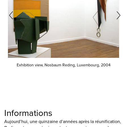
Exhibition view, Nosbaum Reding, Luxembourg, 2004
Informations
Aujourd’hui, une quinzaine d’années après la réunification,