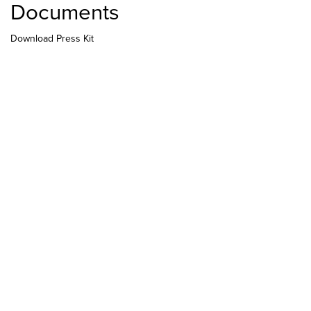
Documents
Download Press Kit