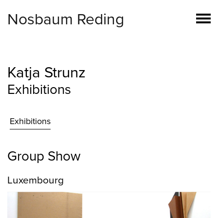
Nosbaum Reding
Katja Strunz
Exhibitions
Exhibitions
Group Show
Luxembourg