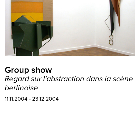
Group show
Regard sur l'abstraction dans la scène
berlinoise
11.11.2004 - 23.12.2004