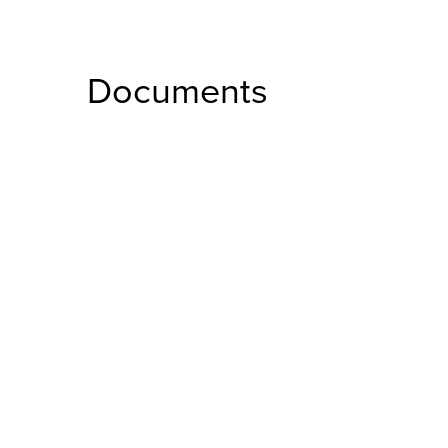
Documents