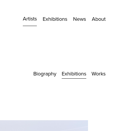
Artists
Exhibitions
News
About
Biography
Exhibitions
Works