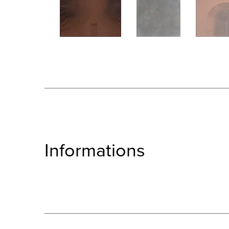
Informations