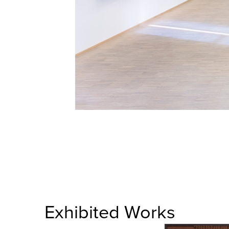
Exhibited Works