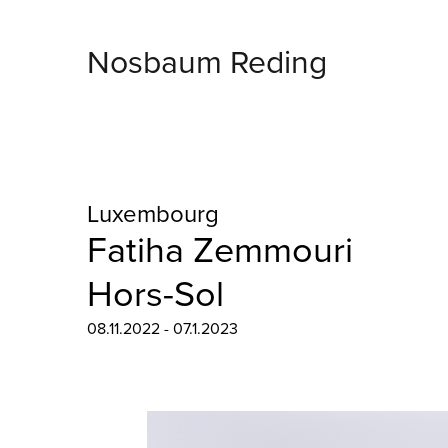
Nosbaum Reding
Luxembourg
Fatiha Zemmouri
Hors-Sol
08.11.2022 - 07.1.2023