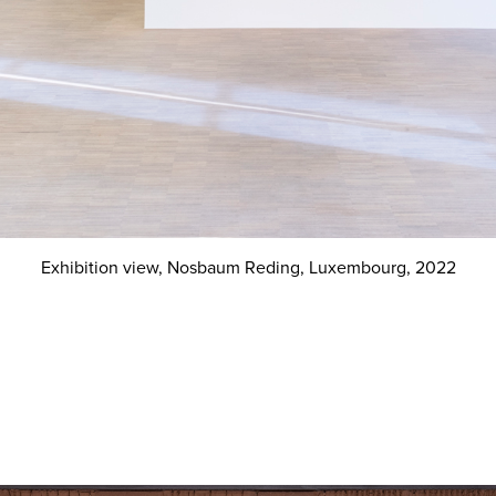
Exhibition view, Nosbaum Reding, Luxembourg, 2022