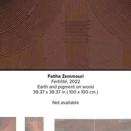
Fatiha Zemmouri
Fertilité
, 2022
Earth and pigment on wood
39.37 x 39.37 in ( 100 x 100 cm )
Not available