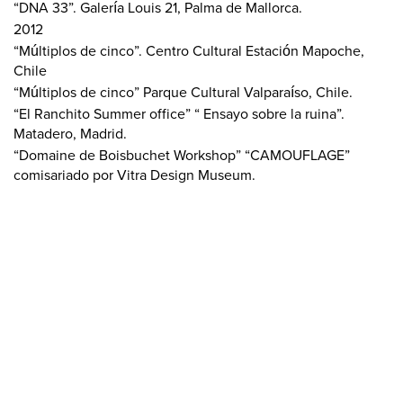
“DNA 33”. Galería Louis 21, Palma de Mallorca.
2012
“Múltiplos de cinco”. Centro Cultural Estación Mapoche,
Chile
“Múltiplos de cinco” Parque Cultural Valparaíso, Chile.
“El Ranchito Summer office” “ Ensayo sobre la ruina”.
Matadero, Madrid.
“Domaine de Boisbuchet Workshop” “CAMOUFLAGE”
comisariado por Vitra Design Museum.