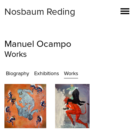
Nosbaum Reding
Manuel Ocampo
Works
Biography
Exhibitions
Works