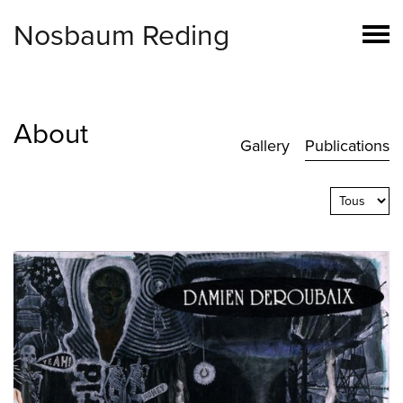
Nosbaum Reding
About
Gallery
Publications