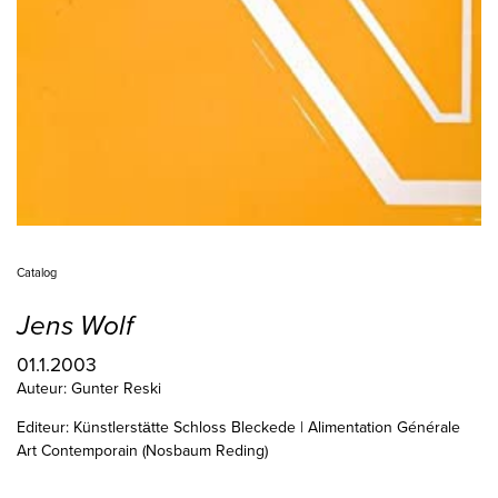
Catalog
Jens Wolf
01.1.2003
Auteur: Gunter Reski
Editeur: Künstlerstätte Schloss Bleckede | Alimentation Générale
Art Contemporain (Nosbaum Reding)