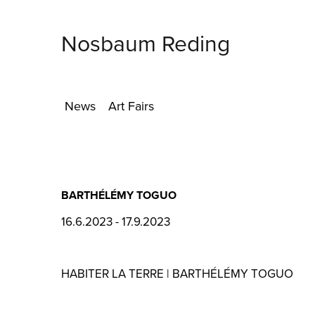
Nosbaum Reding
News
Art Fairs
BARTHÉLÉMY TOGUO
16.6.2023 - 17.9.2023
HABITER LA TERRE | BARTHÉLÉMY TOGUO