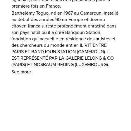
première fois en France.
Barthélémy Toguo, né en 1967 au Cameroun, installé
au début des années 90 en Europe et devenu
citoyen français, reste profondément enraciné dans
son pays natal où il a créé Bandjoun Station,
fondation qui accueille en résidence des artistes et
des chercheurs du monde entier. IL VIT ENTRE
PARIS ET BANDJOUN STATION (CAMEROUN). IL
EST REPRÉSENTÉ PAR LA GALERIE LELONG & CO
(PARIS) ET NOSBAUM REDING (LUXEMBOURG).
See more