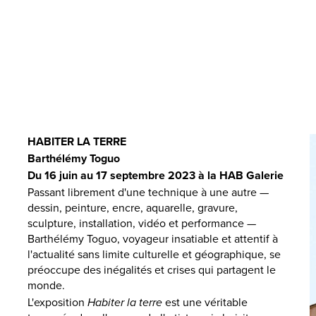
HABITER LA TERRE
Barthélémy Toguo
Du 16 juin au 17 septembre 2023 à la HAB Galerie
Passant librement d'une technique à une autre —
dessin, peinture, encre, aquarelle, gravure,
sculpture, installation, vidéo et performance —
Barthélémy Toguo, voyageur insatiable et attentif à
l'actualité sans limite culturelle et géographique, se
préoccupe des inégalités et crises qui partagent le
monde.
L'exposition
Habiter la terre
est une véritable