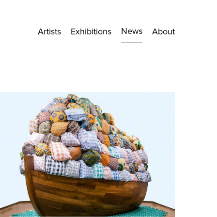
News
Artists
Exhibitions
About