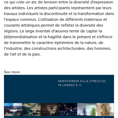
ce qui crée un arc de tension entre la diversité d'expression
des artistes. Les artistes participants représentent par leurs
travaux individuels la discontinuité et la transformation dans
l'espace commun. L'utilisation de différents matériaux et
courants artistiques permet de refléter la diversité des
régions. Le large éventail d'œuvres tente de capter la
(dé)mondialisation et la fragilité dans le présent et s'efforce
de transmettre le caractère éphémère de la nature, de
l'industrie, des constructions architecturales, des hommes,
de l'art et de la paix.
See more