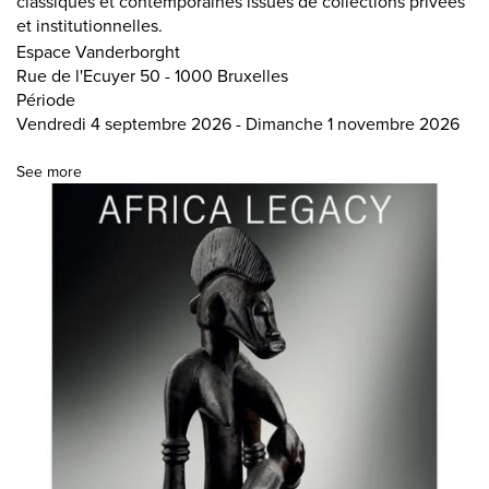
classiques et contemporaines issues de collections privées
et institutionnelles.
Espace Vanderborght
Rue de l'Ecuyer 50 - 1000 Bruxelles
Période
Vendredi 4 septembre 2026 - Dimanche 1 novembre 2026
See more