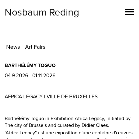
Nosbaum Reding
News
Art Fairs
BARTHÉLÉMY TOGUO
04.9.2026 - 01.11.2026
AFRICA LEGACY | VILLE DE BRUXELLES
Barthélémy Toguo in Exihibition Africa Legacy, initiated by
The city of Brussels and curated by Didier Claes.
"Africa Legacy" est une exposition d'une centaine d'œuvres