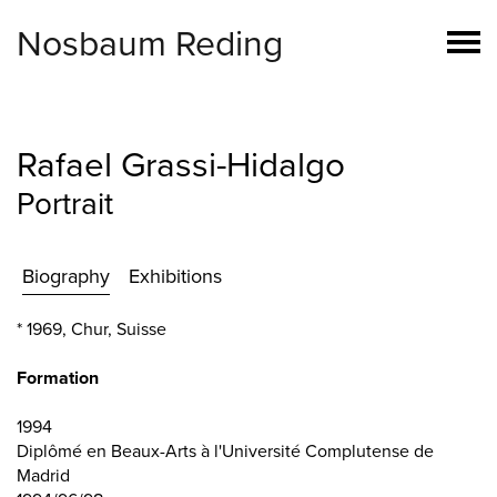
Nosbaum Reding
Rafael Grassi-Hidalgo
Portrait
Biography
Exhibitions
* 1969, Chur, Suisse
Formation
1994
Diplômé en Beaux-Arts à l'Université Complutense de
Madrid