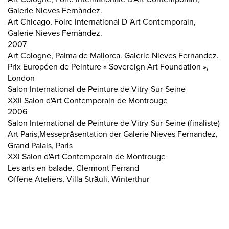
Galerie Nieves Fernàndez.
Art Chicago, Foire International D 'Art Contemporain,
Galerie Nieves Fernàndez.
2007
Art Cologne, Palma de Mallorca. Galerie Nieves Fernandez.
Prix Européen de Peinture « Sovereign Art Foundation »,
London
Salon International de Peinture de Vitry-Sur-Seine
XXII Salon d'Art Contemporain de Montrouge
2006
Salon International de Peinture de Vitry-Sur-Seine (finaliste)
Art Paris,Messepräsentation der Galerie Nieves Fernandez,
Grand Palais, Paris
XXI Salon d'Art Contemporain de Montrouge
Les arts en balade, Clermont Ferrand
Offene Ateliers, Villa Sträuli, Winterthur