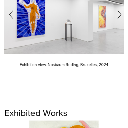
Exhibition view, Nosbaum Reding, Bruxelles, 2024
Exhibited Works