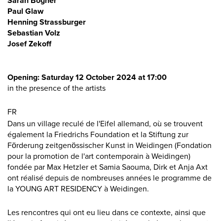
Sarah Bogner
Paul Glaw
Henning Strassburger
Sebastian Volz
Josef Zekoff
Opening: Saturday 12 October 2024 at 17:00
in the presence of the artists
FR
Dans un village reculé de l'Eifel allemand, où se trouvent
également la Friedrichs Foundation et la Stiftung zur
Förderung zeitgenössischer Kunst in Weidingen (Fondation
pour la promotion de l'art contemporain à Weidingen)
fondée par Max Hetzler et Samia Saouma, Dirk et Anja Axt
ont réalisé depuis de nombreuses années le programme de
la YOUNG ART RESIDENCY à Weidingen.
Les rencontres qui ont eu lieu dans ce contexte, ainsi que