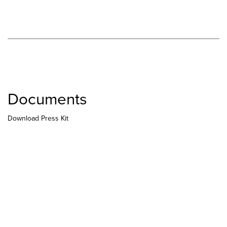
Documents
Download Press Kit