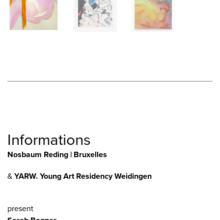
Informations
Nosbaum Reding | Bruxelles
&
YARW. Young Art Residency Weidingen
present