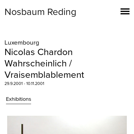
Nosbaum Reding
Luxembourg
Nicolas Chardon
Wahrscheinlich /
Vraisemblablement
29.9.2001 - 10.11.2001
Exhibitions