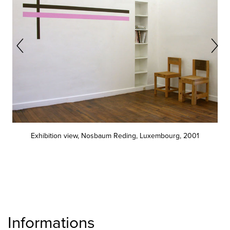
Exhibition view, Nosbaum Reding, Luxembourg, 2001
Informations