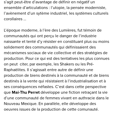
s’agit peut-être d’avantage de définir en négatif un
ensemble d’articulations : l’utopie, la pensée moderniste,
l’avènement d’un sytème industriel, les systèmes culturels
corollaires …
L’époque moderne, à l’ère des Lumières, fut témoin de
communautés qui ont perçu le danger de l’industrie
naissante et tenté d’y résister en constituant plus ou moins
solidement des communautés qui définissaient des
mécanismes sociaux de vie collective et des stratégies de
production. Pour ce qui est des tentatives les plus connues
on peut citer, par exemple, les Shakers ou les Pré-
Raphaëlites. Il s’agissait entre autre de définir une
production de biens destinés à la communauté et de biens
destinés à la vente qui résistaient à l’industrialisation et à
ses conséquences néfastes. C’est dans cette perspective
que
Mai-Thu Perret
développe une fiction retraçant la vie
d’une communauté de femmes vivant en authracie dans le
Nouveau Mexique. En parallèle, elle développe des
oeuvres issues de la production de cette comunauté.