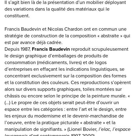
Il s’agit bien là de la présentation d’un mobilier déployant
des variations dans la qualité des matériaux qui le
constituent.
Francis Baudevin et Nicolas Chardon ont en commun une
stratégie de construction de la composition « abstraite » qui
est par avance déjà cadrée.
Depuis 1987,
Francis Baudevin
reproduit scrupuleusement
le design graphique d’emballages de produits de
consommation (médicaments, livres) et de logos
d’entreprises en effaçant les indications linguistiques, se
concentrant exclusivement sur la composition des formes
et la constitution des couleurs. Ces reproductions s’opèrent
alors sur divers supports graphiques, toiles montées sur
châssis ou encore selon le principe de la peinture murale. «
(…) Le propre de ces objets serait peut-être d’ouvrir un
espace entre les catégories : entre l’art et le design, entre
les enjeux du modernisme et le devenir-marchandise de
l’oeuvre, entre la pratique picturale « abstraite » et la
manipulation de signifiants. » (Lionel Bovier,
l’elac, l’espace