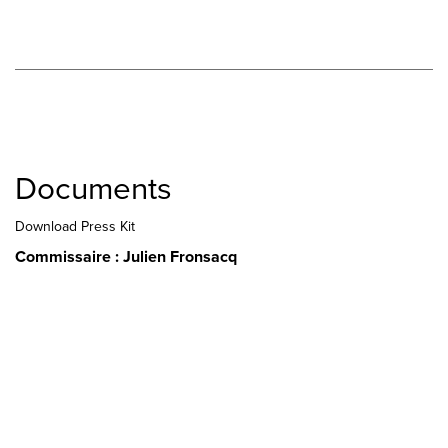
Documents
Download Press Kit
Commissaire : Julien Fronsacq