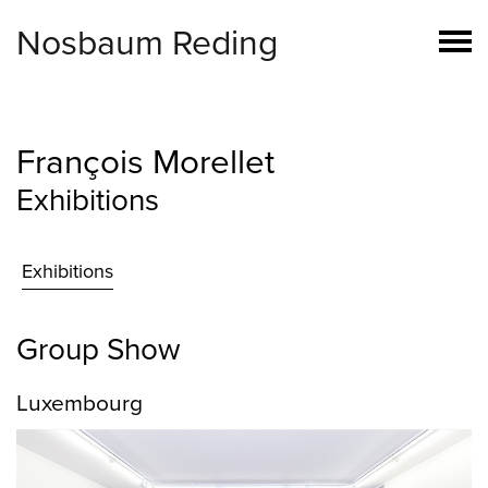
Nosbaum Reding
François Morellet
Exhibitions
Exhibitions
Group Show
Luxembourg