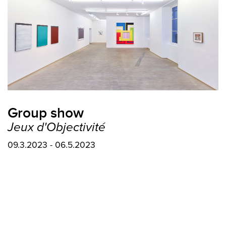
Group show
Jeux d'Objectivité
09.3.2023 - 06.5.2023