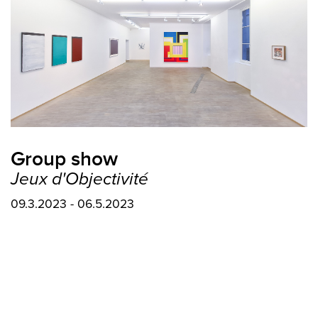
Group show
Jeux d'Objectivité
09.3.2023 - 06.5.2023