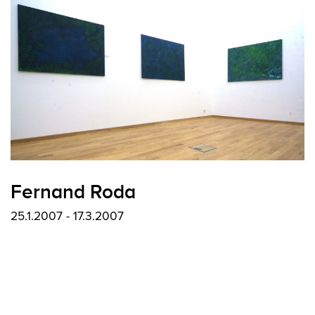
Fernand Roda
25.1.2007 - 17.3.2007