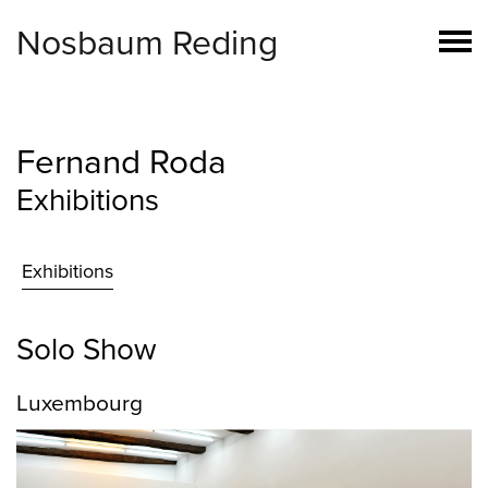
Nosbaum Reding
Fernand Roda
Exhibitions
Exhibitions
Solo Show
Luxembourg