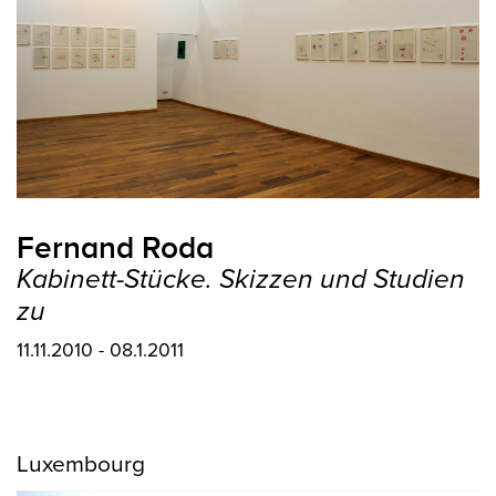
Fernand Roda
Kabinett-Stücke. Skizzen und Studien
zu
11.11.2010 - 08.1.2011
Luxembourg