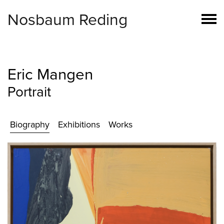
Nosbaum Reding
Eric Mangen
Portrait
Biography
Exhibitions
Works