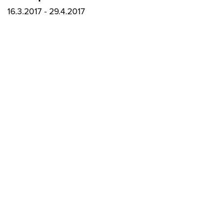
16.3.2017 - 29.4.2017