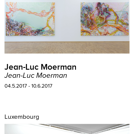
Jean-Luc Moerman
Jean-Luc Moerman
04.5.2017 - 10.6.2017
Luxembourg