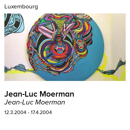
Luxembourg
Jean-Luc Moerman
Jean-Luc Moerman
12.3.2004 - 17.4.2004