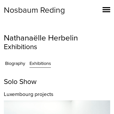
Nosbaum Reding
Nathanaëlle Herbelin
Exhibitions
Biography
Exhibitions
Solo Show
Luxembourg projects