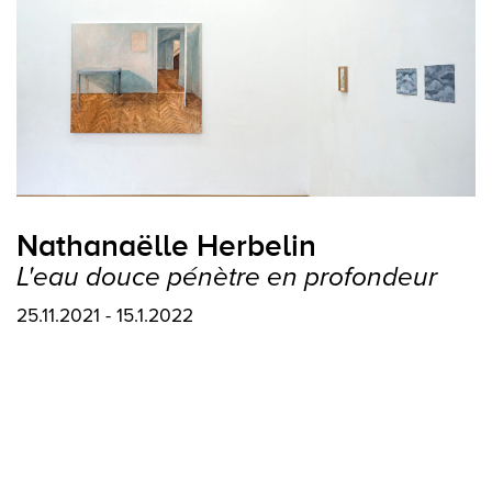
Nathanaëlle Herbelin
L'eau douce pénètre en profondeur
25.11.2021 - 15.1.2022