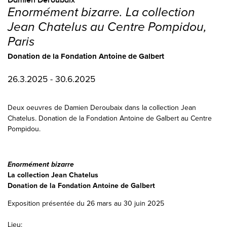
Enormément bizarre. La collection
Jean Chatelus au Centre Pompidou,
Paris
Donation de la Fondation Antoine de Galbert
26.3.2025 - 30.6.2025
Deux oeuvres de Damien Deroubaix dans la collection Jean
Chatelus. Donation de la Fondation Antoine de Galbert au Centre
Pompidou.
Enormément bizarre
La collection Jean Chatelus
Donation de la Fondation Antoine de Galbert
Exposition présentée du 26 mars au 30 juin 2025
Lieu: