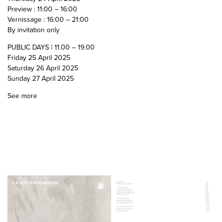
Preview : 11:00 – 16:00
Vernissage : 16:00 – 21:00
By invitation only
PUBLIC DAYS | 11.00 – 19.00
Friday 25 April 2025
Saturday 26 April 2025
Sunday 27 April 2025
See more