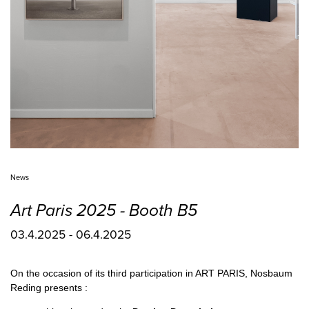
News
Art Paris 2025 - Booth B5
03.4.2025 - 06.4.2025
On the occasion of its third participation in ART PARIS, Nosbaum
Reding presents :