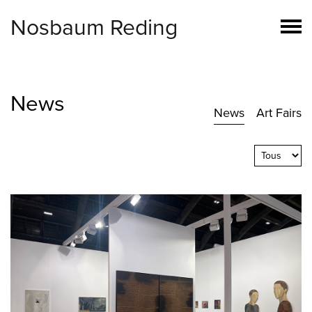
Nosbaum Reding
News
News
Art Fairs