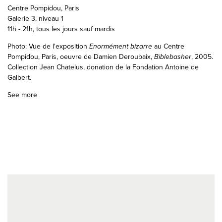
Centre Pompidou, Paris
Galerie 3, niveau 1
11h - 21h, tous les jours sauf mardis
Photo: Vue de l'exposition
Enormément bizarre
au Centre
Pompidou, Paris, oeuvre de Damien Deroubaix,
Biblebasher
, 2005.
Collection Jean Chatelus, donation de la Fondation Antoine de
Galbert.
See more