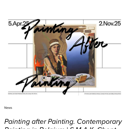
News
Painting after Painting. Contemporary