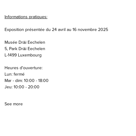
Informations pratiques:
Exposition présentée du 24 avril au 16 novembre 2025
Musée Dräi Eechelen
5, Park Dräi Eechelen
L-1499 Luxembourg
Heures d'ouverture:
Lun: fermé
Mar - dim: 10:00 - 18:00
Jeu: 10:00 - 20:00
See more