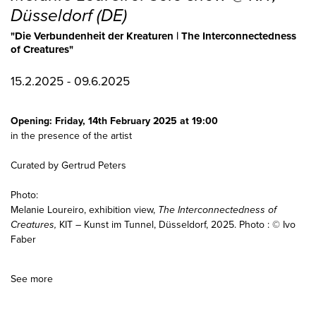
15.2.2025 - 09.6.2025
Opening: Friday, 14th February 2025 at 19:00
in the presence of the artist
Curated by Gertrud Peters
Photo:
Melanie Loureiro, exhibition view,
The Interconnectedness of
Creatures,
KIT – Kunst im Tunnel, Düsseldorf, 2025. Photo : © Ivo
Faber
See more