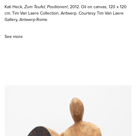
Kati Heck,
Zum Teufel, Positionen!
, 2012. Oil on canvas, 120 x 120
cm. Tim Van Laere Collection, Antwerp. Courtesy Tim Van Laere
Gallery, Antwerp-Rome
See more