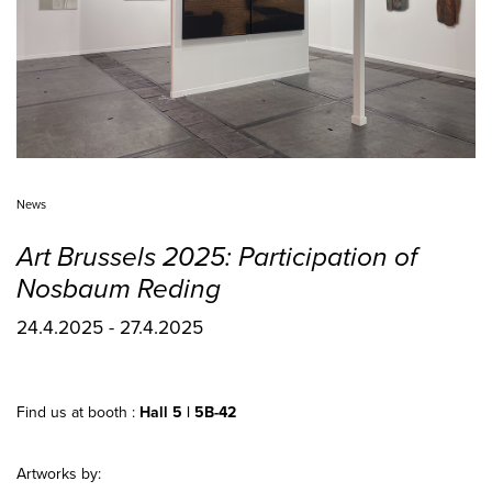
News
Art Brussels 2025: Participation of
Nosbaum Reding
24.4.2025 - 27.4.2025
Find us at booth :
Hall 5 | 5B-42
Artworks by: