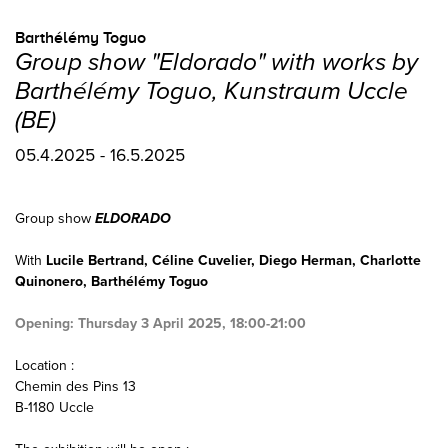
Barthélémy Toguo
Group show "Eldorado" with works by
Barthélémy Toguo, Kunstraum Uccle
(BE)
05.4.2025 - 16.5.2025
Group show
ELDORADO
With
Lucile Bertrand, Céline Cuvelier, Diego Herman, Charlotte
Quinonero, Barthélémy Toguo
Opening: Thursday 3 April 2025, 18:00-21:00
Location :
Chemin des Pins 13
B-1180 Uccle