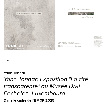
News
Yann Tonnar
Yann Tonnar: Exposition "La cité
transparente" au Musée Dräi
Eechelen, Luxembourg
Dans le cadre de l'EMOP 2025